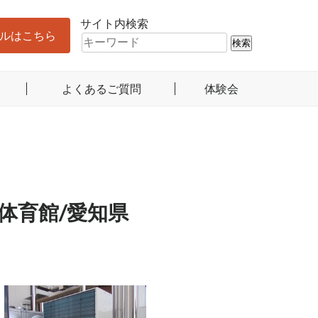
サイト内検索
ルはこちら
よくあるご質問
体験会
体育館/愛知県