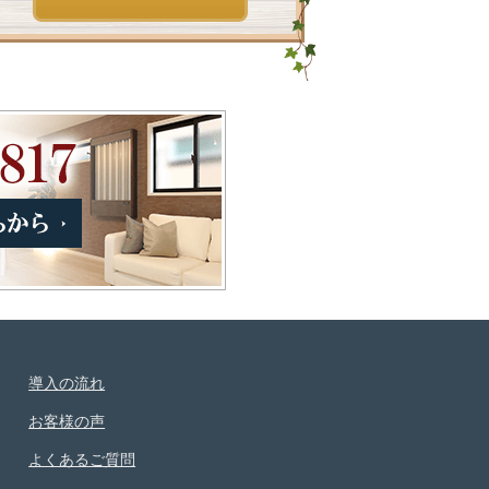
導入の流れ
お客様の声
よくあるご質問