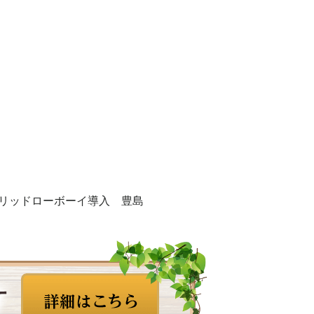
リッドローボーイ導入 豊島