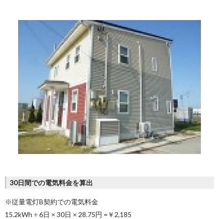
30日間での電気料金を算出
※従量電灯B契約での電気料金
15.2kWh ÷ 6日 × 30日 × 28.75円 =
￥2,185