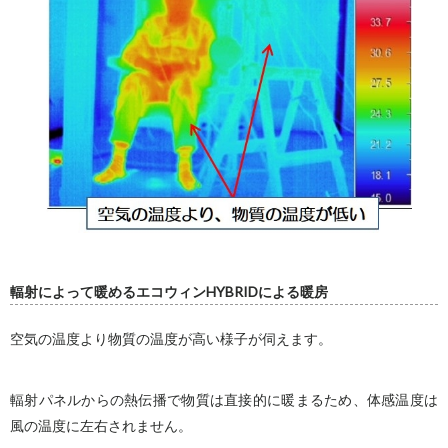
輻射によって暖めるエコウィンHYBRIDによる暖房
空気の温度より物質の温度が高い様子が伺えます。
輻射パネルからの熱伝播で物質は直接的に暖まるため、体感温度は
風の温度に左右されません。