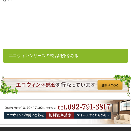
エコウィンシリーズの製品紹介をみる