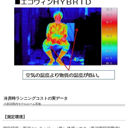
冷房時ランニングコストの実データ
※新潟県内モデルルーム実施
【測定環境】