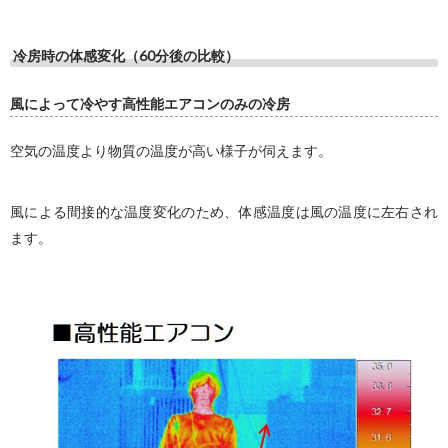
冷房時の体感変化（60分後の比較）
風によって冷やす高性能エアコンのみの冷房
空気の温度より物質の温度が高い様子が伺えます。
風による間接的な温度変化のため、体感温度は風の温度に左右され
ます。