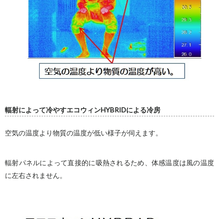
輻射によって冷やすエコウィンHYBRIDによる冷房
空気の温度より物質の温度が低い様子が伺えます。
輻射パネルによって直接的に吸熱されるため、体感温度は風の温度
に左右されません。