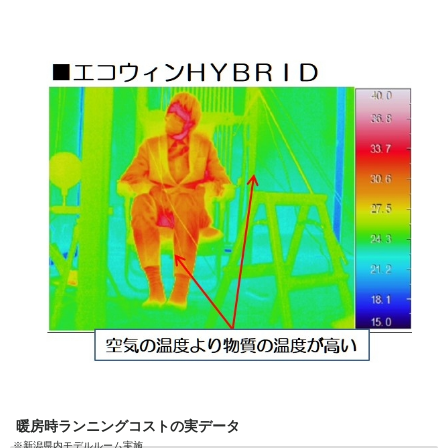
暖房時ランニングコストの実データ
※新潟県内モデルルーム実施