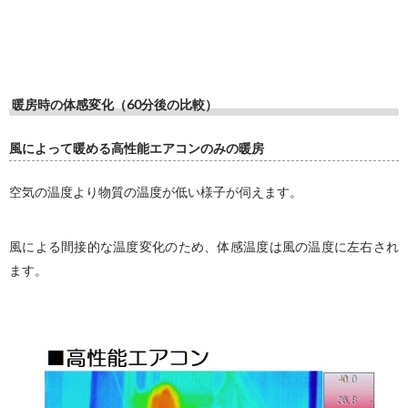
暖房時の体感変化（60分後の比較）
風によって暖める高性能エアコンのみの暖房
空気の温度より物質の温度が低い様子が伺えます。
風による間接的な温度変化のため、体感温度は風の温度に左右され
ます。