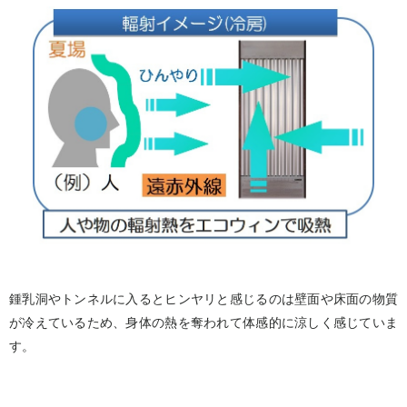
鍾乳洞やトンネルに入るとヒンヤリと感じるのは壁面や床面の物質
が冷えているため、身体の熱を奪われて体感的に涼しく感じていま
す。