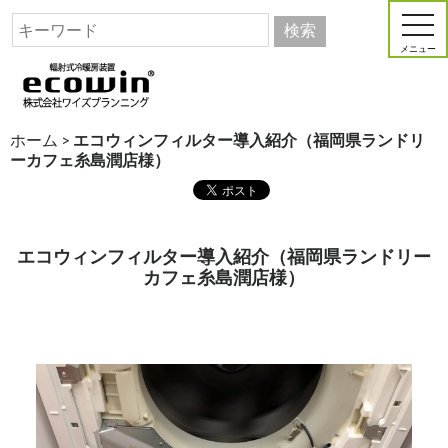
メニュー
ホーム
>
エコウィンフィルター導入紹介（福岡県ランドリ
ーカフェ糸島潤店様）
エコウィンフィルター導入紹介（福岡県ランドリー
カフェ糸島潤店様）