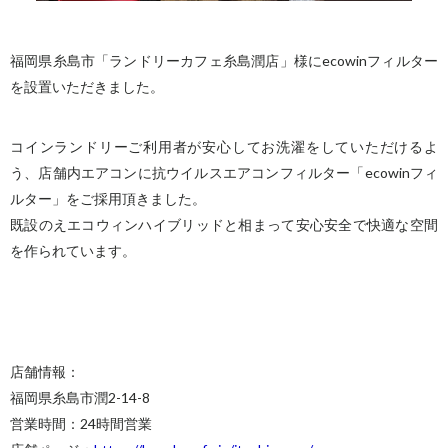
福岡県糸島市「ランドリーカフェ糸島潤店」様にecowinフィルター
を設置いただきました。
コインランドリーご利用者が安心してお洗濯をしていただけるよ
う、店舗内エアコンに抗ウイルスエアコンフィルター「ecowinフィ
ルター」をご採用頂きました。
既設のえエコウィンハイブリッドと相まって安心安全で快適な空間
を作られています。
店舗情報：
福岡県糸島市潤2-14-8
営業時間：24時間営業