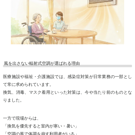
風を出さない輻射式空調が選ばれる理由
医療施設や福祉・介護施設では、感染症対策が日常業務の一部とし
て常に求められています。
換気、消毒、マスク着用といった対策は、今や当たり前のものとな
りました。
一方で現場からは、
「換気を優先すると室内が寒い・暑い」
「空調の風で体調を崩す利用者がいる」