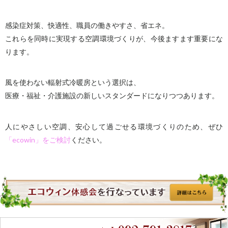
感染症対策、快適性、職員の働きやすさ、省エネ。
これらを同時に実現する空調環境づくりが、今後ますます重要にな
ります。
風を使わない輻射式冷暖房という選択は、
医療・福祉・介護施設の新しいスタンダードになりつつあります。
人にやさしい空調、安心して過ごせる環境づくりのため、ぜひ
「ecowin」をご検討
ください。