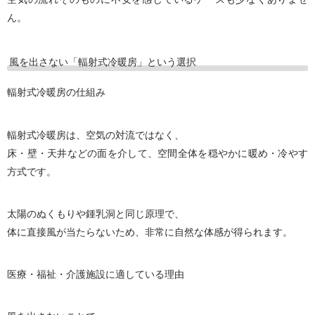
ん。
風を出さない「輻射式冷暖房」という選択
輻射式冷暖房の仕組み
輻射式冷暖房は、空気の対流ではなく、
床・壁・天井などの面を介して、空間全体を穏やかに暖め・冷やす
方式です。
太陽のぬくもりや鍾乳洞と同じ原理で、
体に直接風が当たらないため、非常に自然な体感が得られます。
医療・福祉・介護施設に適している理由