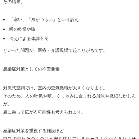
その結果、
「寒い」「風がつらい」という訴え
喉の乾燥や咳
冷えによる体調不良
といった問題が、医療・介護現場で起こりがちです。
感染症対策としての不安要素
対流式空調では、室内の空気循環が大きくなります。
そのため、人の呼気や咳、くしゃみに含まれる飛沫や微細な粉じん
が、
風に乗って広がる可能性も考えられます。
感染症対策を重視する施設ほど、
空気の流れそのものに不安を感じているケースも少なくありませ