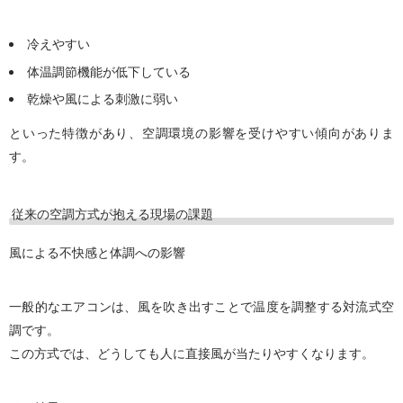
冷えやすい
体温調節機能が低下している
乾燥や風による刺激に弱い
といった特徴があり、空調環境の影響を受けやすい傾向がありま
す。
従来の空調方式が抱える現場の課題
風による不快感と体調への影響
一般的なエアコンは、風を吹き出すことで温度を調整する対流式空
調です。
この方式では、どうしても人に直接風が当たりやすくなります。