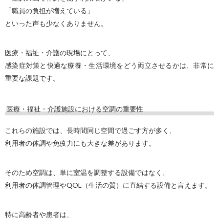
「職員の負担が増えている」
といった声も少なくありません。
医療・福祉・介護の現場にとって、
感染症対策と快適な療養・生活環境をどう両立させるかは、非常に
重要な課題です。
医療・福祉・介護施設における空調の重要性
これらの施設では、長時間同じ空間で過ごす方が多く、
利用者の体調や免疫力にも大きな差があります。
そのため空調は、単に室温を調整する設備ではなく、
利用者の体調管理やQOL（生活の質）に直結する設備と言えます。
特に高齢者や患者は、