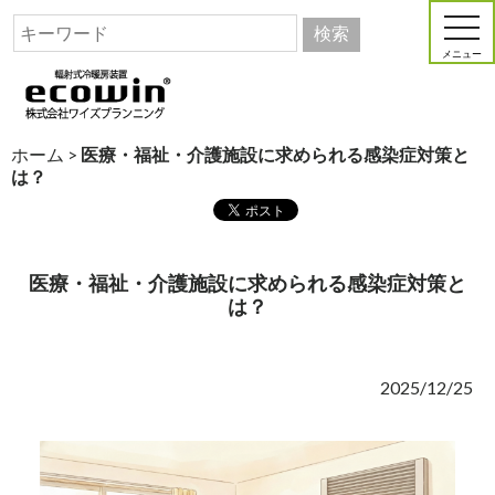
メニュー
ホーム
>
医療・福祉・介護施設に求められる感染症対策と
は？
医療・福祉・介護施設に求められる感染症対策と
は？
2025/12/25