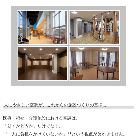
人にやさしい空調が、これからの施設づくりの基準に
医療・福祉・介護施設における空調は、
「効くかどうか」だけでなく、
**「人に負担をかけていないか」**という視点が欠かせません。