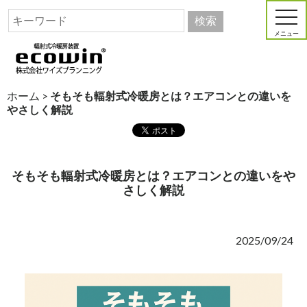
メニュー
ホーム
>
そもそも輻射式冷暖房とは？エアコンとの違いを
やさしく解説
そもそも輻射式冷暖房とは？エアコンとの違いをや
さしく解説
2025/09/24