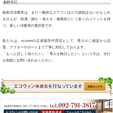
おわりに
輻射式冷暖房は、まだ一般的なエアコンほどの認知はないかもしれ
ませんが、
快適・静か・省エネ・健康的
という多くのメリットを持
つ、新しい冷暖房の選択肢です。
私たちは、ecowinの正規販売代理店として、導入のご相談から設
置、アフターサポートまで丁寧に対応しております。
「もっと詳しく知りたい」「導入を検討したい」という方は、ぜひ
お気軽にお問い合わせください。