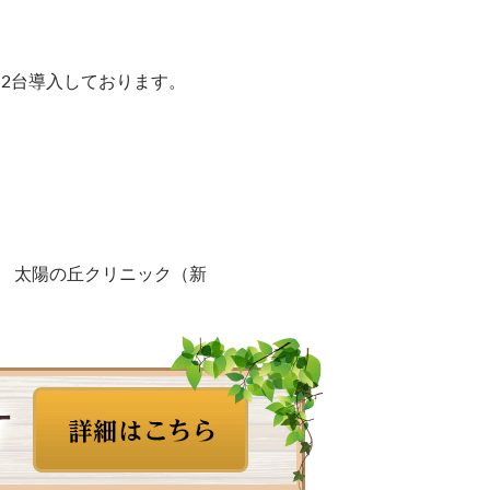
を2台導入しております。
 太陽の丘クリニック（新