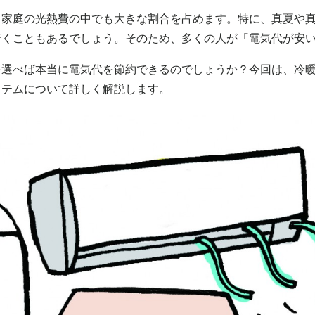
、家庭の光熱費の中でも大きな割合を占めます。特に、真夏や
驚くこともあるでしょう。そのため、多くの人が「電気代が安
を選べば本当に電気代を節約できるのでしょうか？今回は、冷
ステムについて詳しく解説します。