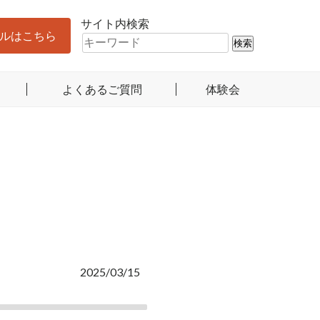
サイト内検索
ルはこちら
よくあるご質問
体験会
2025/03/15