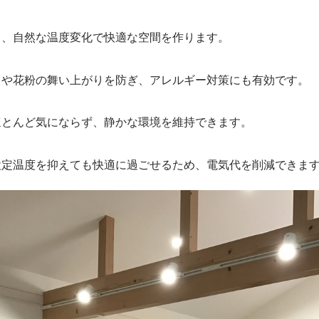
く、自然な温度変化で快適な空間を作ります。
リや花粉の舞い上がりを防ぎ、アレルギー対策にも有効です。
ほとんど気にならず、静かな環境を維持できます。
設定温度を抑えても快適に過ごせるため、電気代を削減できま