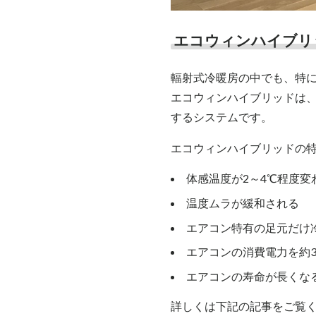
エコウィンハイブリ
輻射式冷暖房の中でも、特
エコウィンハイブリッドは
するシステムです。
エコウィンハイブリッドの
体感温度が2～4℃程度変
温度ムラが緩和される
エアコン特有の足元だけ
エアコンの消費電力を約3
エアコンの寿命が長くな
詳しくは下記の記事をご覧