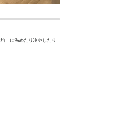
を均一に温めたり冷やしたり