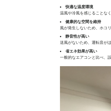
快適な温度環境
温風や冷風を感じることな
健康的な空間を維持
風が発生しないため、ホコ
静音性が高い
送風がないため、運転音が
省エネ効果が高い
一般的なエアコンと比べ、