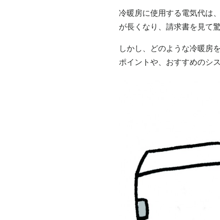
冷暖房に使用する電気代は
が長くなり、請求書を見て
しかし、どのような冷暖房
ポイントや、おすすめのシ